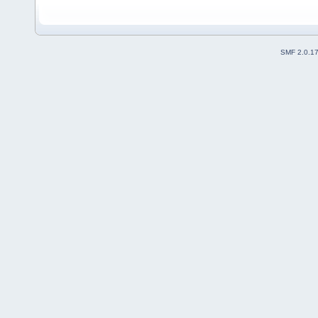
SMF 2.0.1