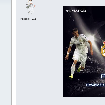
Viestejä: 7032