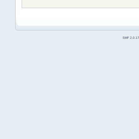
SMF 2.0.1