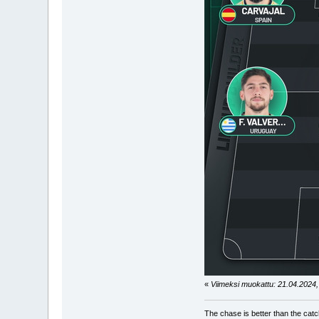
«
Viimeksi muokattu: 21.04.2024, 
The chase is better than the catc