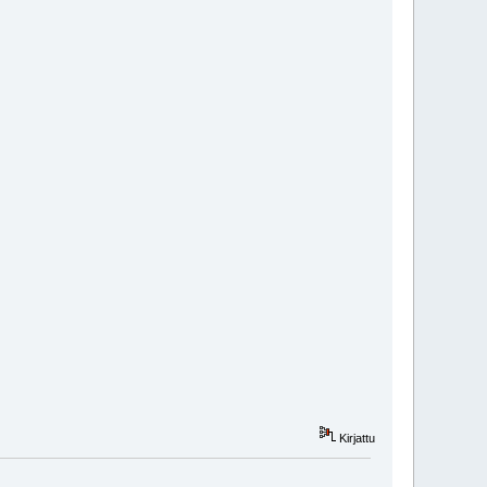
Kirjattu