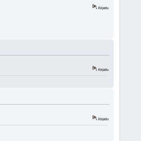
Kirjattu
Kirjattu
Kirjattu