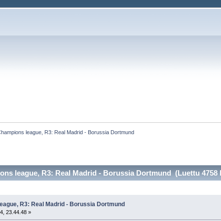
hampions league, R3: Real Madrid - Borussia Dortmund
ns league, R3: Real Madrid - Borussia Dortmund (Luettu 4758 
eague, R3: Real Madrid - Borussia Dortmund
4, 23.44.48 »