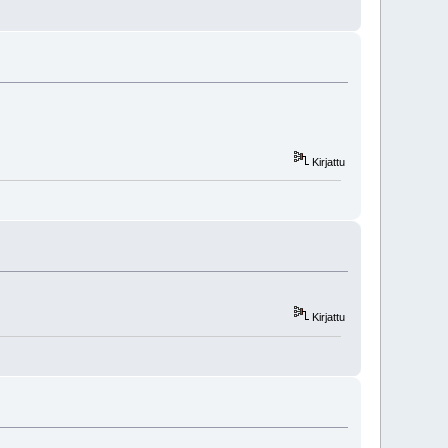
Kirjattu
Kirjattu