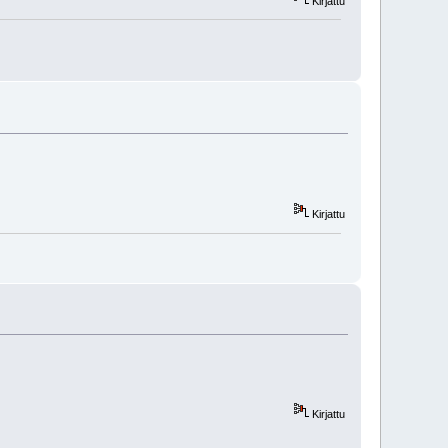
Kirjattu
Kirjattu
Kirjattu