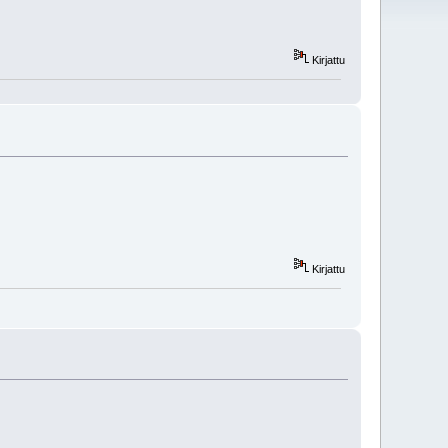
Kirjattu
Kirjattu