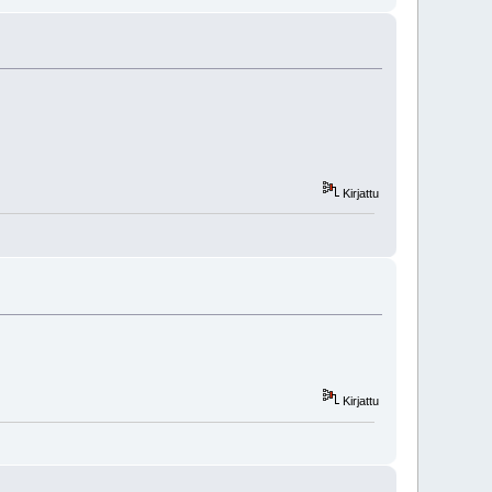
Kirjattu
Kirjattu