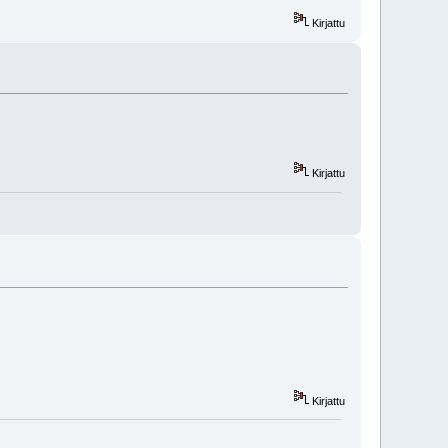
Kirjattu
Kirjattu
Kirjattu