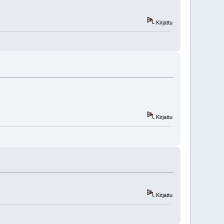
Kirjattu
Kirjattu
Kirjattu