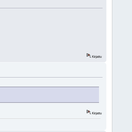
Kirjattu
Kirjattu