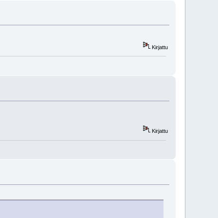
Kirjattu
Kirjattu