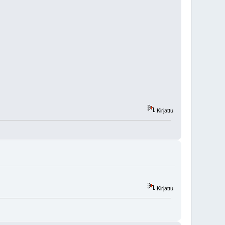
Kirjattu
Kirjattu