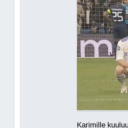
Karimille kuuluu