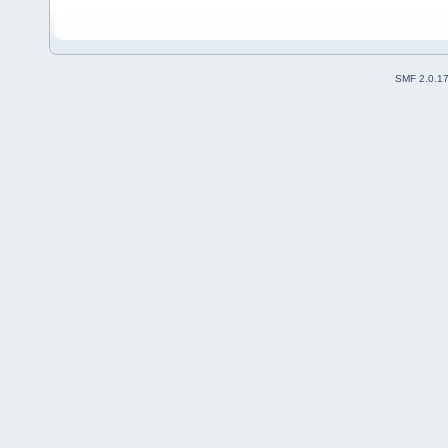
SMF 2.0.1