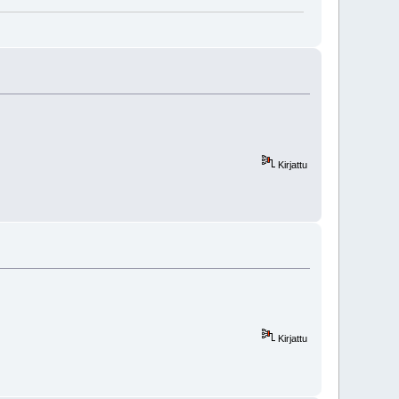
Kirjattu
Kirjattu