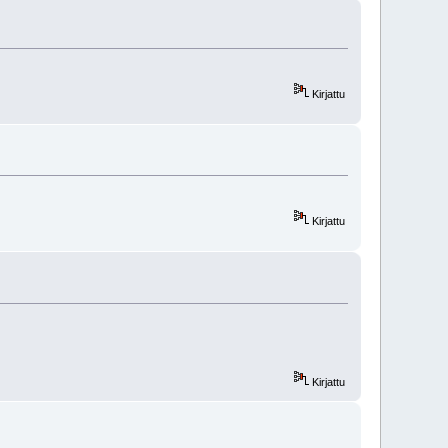
Kirjattu
Kirjattu
Kirjattu